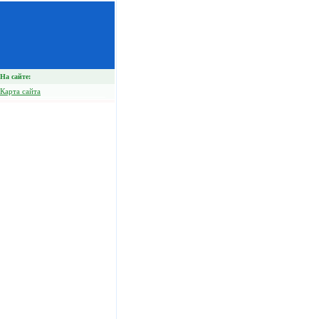
На сайте:
Карта сайта