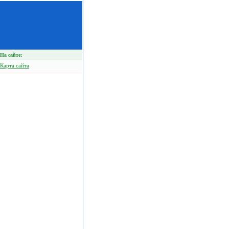
На сайте:
Карта сайта