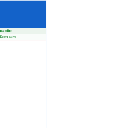
На сайте:
Карта сайта