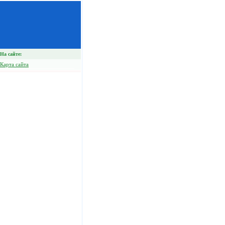
На сайте:
Карта сайта