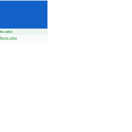
На сайте:
Карта сайта