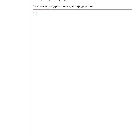
Составим два уравнения для определения
1
2